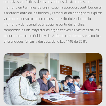
narrativas y prácticas de organizaciones de víctimas sobre
memoria en términos de dignificación, reparación, contribución al
esclarecimiento de los hechos y reconciliación social; para explicar
y comprender su rol en procesos de territorialización de la
memoria y de reconciliación social, a partir del análisis
comparado de las trayectorias organizativas de víctimas de los
departamentos de Caldas y del Atlántico en tiempos y espacios
diferenciados (antes y después de la Ley 1448 de 2011).