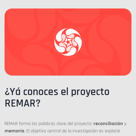
¿Yá conoces el proyecto
REMAR?
REMAR forma las palabras clave del proyecto:
reconciliación
y
memoria
. El objetivo central de la investigación es explorar