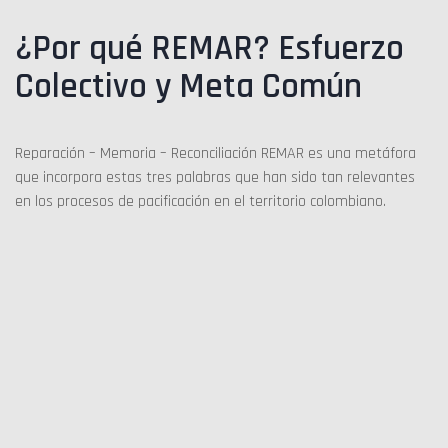
¿Por qué REMAR? Esfuerzo
Colectivo y Meta Común
Reparación – Memoria – Reconciliación REMAR es una metáfora
que incorpora estas tres palabras que han sido tan relevantes
en los procesos de pacificación en el territorio colombiano.